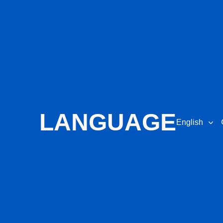
LANGUAGE