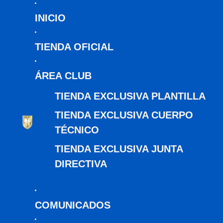
INICIO
TIENDA OFICIAL
ÁREA CLUB
TIENDA EXCLUSIVA PLANTILLA
TIENDA EXCLUSIVA CUERPO
TÉCNICO
TIENDA EXCLUSIVA JUNTA
DIRECTIVA
COMUNICADOS